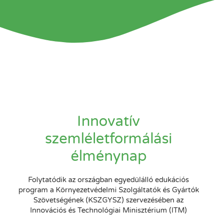
Innovatív
szemléletformálási
élménynap
Folytatódik az országban egyedülálló edukációs
program a Környezetvédelmi Szolgáltatók és Gyártók
Szövetségének (KSZGYSZ) szervezésében az
Innovációs és Technológiai Minisztérium (ITM)