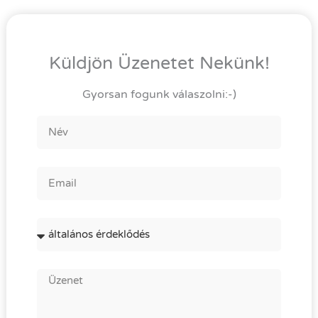
Küldjön Üzenetet Nekünk!
Gyorsan fogunk válaszolni:-)