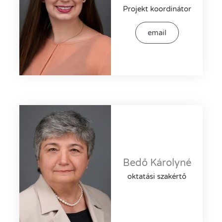
Projekt koordinátor
email
Bedő Károlyné
oktatási szakértő